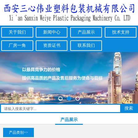
关于我们
新闻中心
产品展示
技术支持
厂房一角
资质证书
联系我们
产品展示
产品类别>>