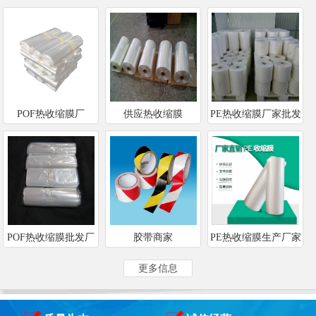
POF热收缩膜厂
供应热收缩膜
PE热收缩膜厂家批发
POF热收缩膜批发厂
胶带商家
PE热收缩膜生产厂家
家
更多信息