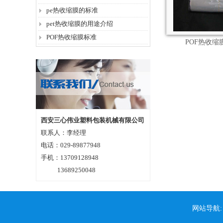
pe热收缩膜的标准
pet热收缩膜的用途介绍
POF热收缩膜标准
POF热收缩
西安三心伟业塑料包装机械有限公司
联系人：李经理
电话：029-89877948
手机：13709128948
13689250048
网站导航