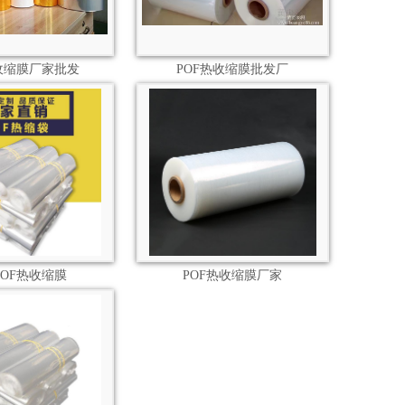
热收缩膜厂家批发
POF热收缩膜批发厂
POF热收缩膜
POF热收缩膜厂家