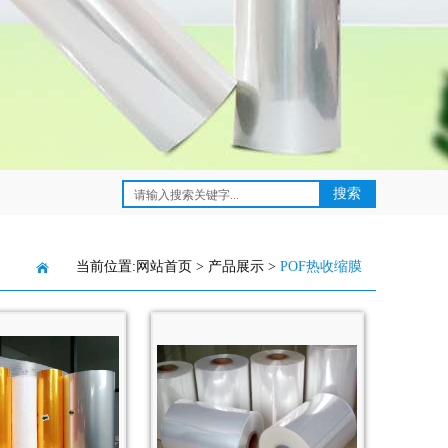
当前位置:
网站首页
>
产品展示
>
POF热收缩膜