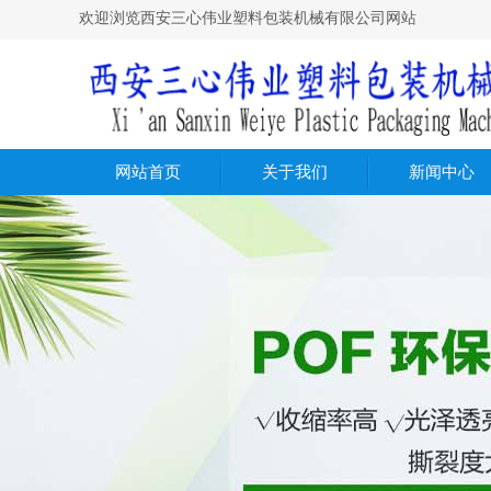
欢迎浏览西安三心伟业塑料包装机械有限公司网站
网站首页
关于我们
新闻中心