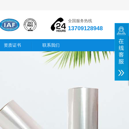
全国服务热线
13709128948
资质证书
联系我们