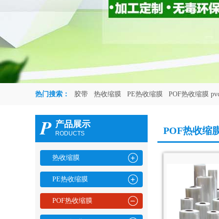
热门搜索：
胶带
热收缩膜
PE热收缩膜
POF热收缩膜 p
P
产品展示
POF热收缩
RODUCTS
热收缩膜
PE热收缩膜
POF热收缩膜