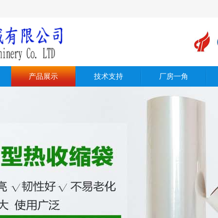
产品展示
技术支持
厂房一角