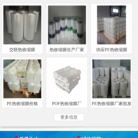
交联热收缩膜
热收缩膜生产厂家
供应PE热收缩膜
PE热收缩膜价格
POF热收缩膜厂
PE热收缩膜厂家批发
更多信息