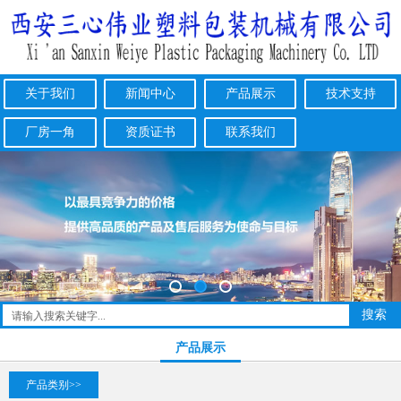
关于我们
新闻中心
产品展示
技术支持
厂房一角
资质证书
联系我们
产品展示
产品类别>>