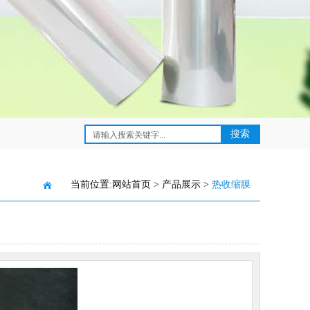
当前位置:
网站首页
>
产品展示
>
热收缩膜