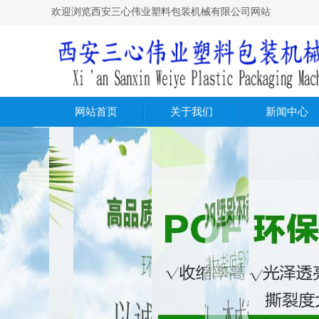
欢迎浏览西安三心伟业塑料包装机械有限公司网站
网站首页
关于我们
新闻中心