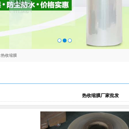
vc热收缩膜
热收缩膜厂家批发