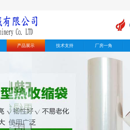
产品展示
技术支持
厂房一角