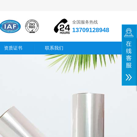
全国服务热线
13709128948
资质证书
联系我们