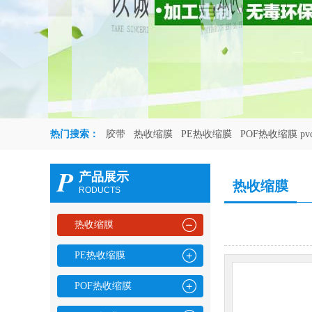
热门搜索：
胶带
热收缩膜
PE热收缩膜
POF热收缩膜 p
P
产品展示
热收缩膜
RODUCTS
热收缩膜
PE热收缩膜
POF热收缩膜