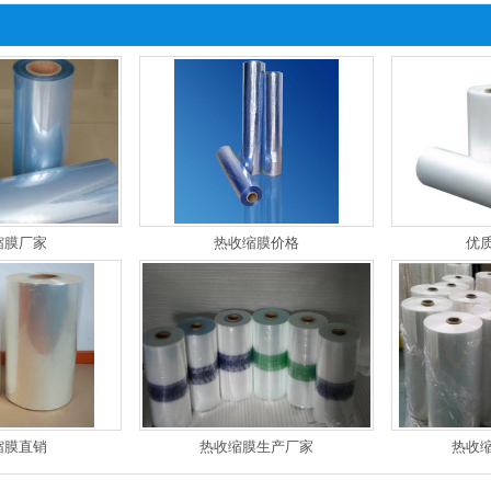
缩膜厂家
热收缩膜价格
优
缩膜直销
热收缩膜生产厂家
热收