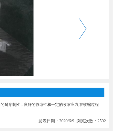
的耐穿刺性，良好的收缩性和一定的收缩应力,在收缩过程
发表日期：2020/6/9 浏览次数：2592