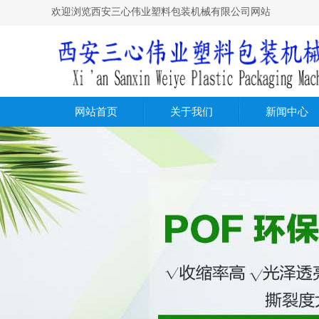
欢迎浏览西安三心伟业塑料包装机械有限公司网站
网站首页
关于我们
新闻中心