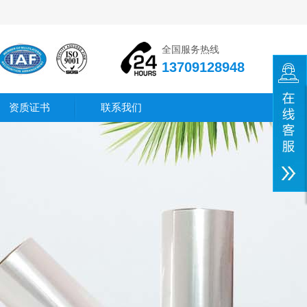
全国服务热线
13709128948
资质证书
联系我们