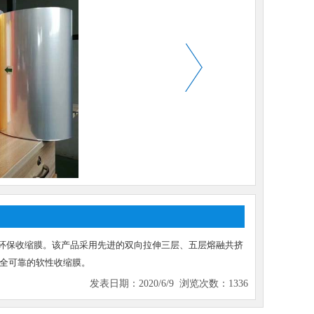
型环保收缩膜。该产品采用先进的双向拉伸三层、五层熔融共挤
全可靠的软性收缩膜。
发表日期：2020/6/9 浏览次数：1336