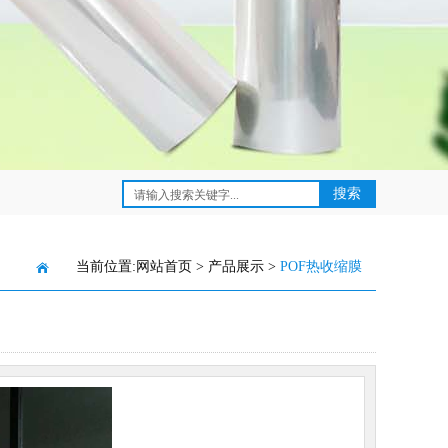
当前位置:
网站首页
>
产品展示
>
POF热收缩膜