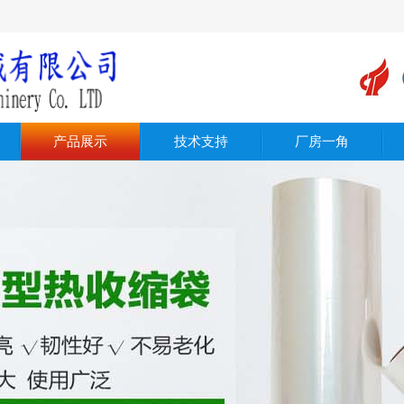
产品展示
技术支持
厂房一角