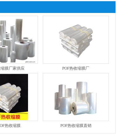
收缩膜厂家供应
POF热收缩膜厂
OF热收缩膜
POF热收缩膜直销