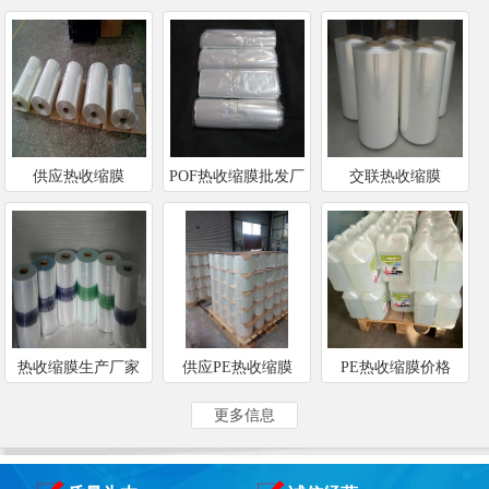
供应热收缩膜
POF热收缩膜批发厂
交联热收缩膜
家
热收缩膜生产厂家
供应PE热收缩膜
PE热收缩膜价格
更多信息