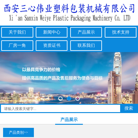
关于我们
新闻中心
产品展示
技术支持
厂房一角
资质证书
联系我们
产品展示
产品类别>>